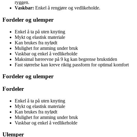
ryggen.
Vaskbar:
Enkel å rengjøre og vedlikeholde.
Fordeler og ulemper
Enkel å ta på uten knyting
Mykt og elastisk materiale
Kan brukes fra nyfødt
Mulighet for amming under bruk
Vaskbar og enkel å vedlikeholde
Maksimal bæreevne på 9 kg kan begrense brukstiden
Fast størrelse kan kreve riktig passform for optimal komfort
Fordeler og ulemper
Fordeler
Enkel å ta på uten knyting
Mykt og elastisk materiale
Kan brukes fra nyfødt
Mulighet for amming under bruk
Vaskbar og enkel å vedlikeholde
Ulemper