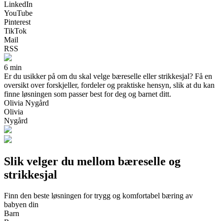
LinkedIn
YouTube
Pinterest
TikTok
Mail
RSS
6 min
Er du usikker på om du skal velge bæreselle eller strikkesjal? Få en
oversikt over forskjeller, fordeler og praktiske hensyn, slik at du kan
finne løsningen som passer best for deg og barnet ditt.
Olivia Nygård
Olivia
Nygård
Slik velger du mellom bæreselle og
strikkesjal
Finn den beste løsningen for trygg og komfortabel bæring av
babyen din
Barn