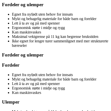
Fordeler og ulemper
Egnet fra nyfødt uten behov for innsats
Mykt og behagelig materiale for både barn og forelder
Lett å ta av og på med spenner
Ergonomisk støtte i midje og rygg
Kan maskinvaskes
Maksimal vektgrense på 11 kg kan begrense brukstiden
Ikke egnet for lengre turer sammenlignet med mer strukturerte
bæreseler
Fordeler og ulemper
Fordeler
Egnet fra nyfødt uten behov for innsats
Mykt og behagelig materiale for både barn og forelder
Lett å ta av og på med spenner
Ergonomisk støtte i midje og rygg
Kan maskinvaskes
Ulemper