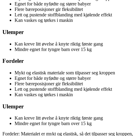
Egnet for både nyfødte og større babyer
Flere bæreposisjoner gir fleksibilitet
Lett og pustende stoffblanding med kjølende effekt
Kan vaskes og tørkes i maskin
Ulemper
Kan kreve litt øvelse å knyte riktig første gang
Mindre egnet for tyngre barn over 15 kg
Fordeler
Mykt og elastisk materiale som tilpasser seg kroppen
Egnet for både nyfødte og større babyer
Flere bæreposisjoner gir fleksibilitet
Lett og pustende stoffblanding med kjølende effekt
Kan vaskes og tørkes i maskin
Ulemper
Kan kreve litt øvelse å knyte riktig første gang
Mindre egnet for tyngre barn over 15 kg
Fordeler: Materialet er mykt og elastisk, så det tilpasser seg kroppen,