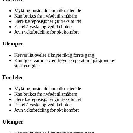
Mykt og pustende bomullsmateriale
Kan brukes fra nyfødt til småbarn
Flere bæreposisjoner gir fleksibilitet
Enkel å vaske og vedlikeholde
Jevn vektfordeling for økt komfort
Ulemper
Krever litt øvelse å knyte riktig første gang
Kan føles varm i svært høye temperaturer på grunn av
stoffmengden
Fordeler
Mykt og pustende bomullsmateriale
Kan brukes fra nyfødt til småbarn
Flere bæreposisjoner gir fleksibilitet
Enkel å vaske og vedlikeholde
Jevn vektfordeling for økt komfort
Ulemper