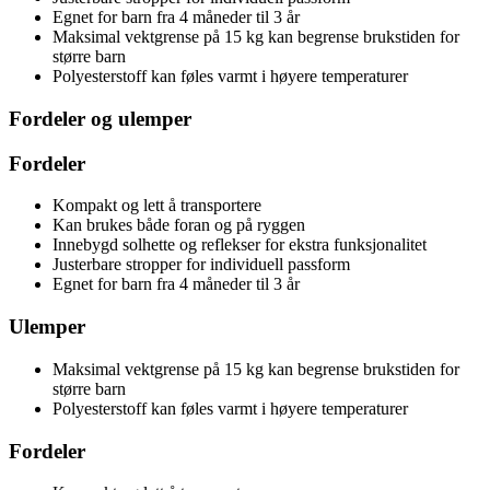
Egnet for barn fra 4 måneder til 3 år
Maksimal vektgrense på 15 kg kan begrense brukstiden for
større barn
Polyesterstoff kan føles varmt i høyere temperaturer
Fordeler og ulemper
Fordeler
Kompakt og lett å transportere
Kan brukes både foran og på ryggen
Innebygd solhette og reflekser for ekstra funksjonalitet
Justerbare stropper for individuell passform
Egnet for barn fra 4 måneder til 3 år
Ulemper
Maksimal vektgrense på 15 kg kan begrense brukstiden for
større barn
Polyesterstoff kan føles varmt i høyere temperaturer
Fordeler