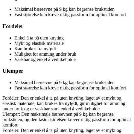
Maksimal bæreevne på 9 kg kan begrense brukstiden
Fast størrelse kan kreve riktig passform for optimal komfort
Fordeler
Enkel å ta på uten knyting
Mykt og elastisk materiale
Kan brukes fra nyfødt
Mulighet for amming under bruk
Vaskbar og enkel å vedlikeholde
Ulemper
Maksimal bæreevne på 9 kg kan begrense brukstiden
Fast størrelse kan kreve riktig passform for optimal komfort
Fordeler: Den er enkel å ta på uten knyting, laget av et mykt og
elastisk materiale, kan brukes fra nyfødt, gir mulighet for amming
under bruk og er vaskbar samt enkel å vedlikeholde.
Ulemper: Den maksimale bæreevnen på 9 kg kan begrense
brukstiden, og den faste størrelsen krever riktig passform for optimal
komfort.
Fordeler: Den er enkel å ta på uten knyting, laget av et mykt og