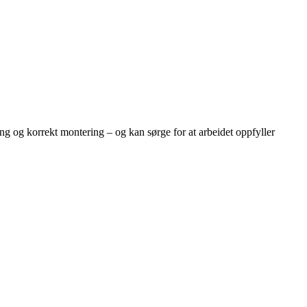
ing og korrekt montering – og kan sørge for at arbeidet oppfyller