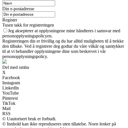
Din e-postadresse
Register
Tusen takk for registreringen
Jeg aksepterer at opplysningene mine håndteres i samsvar med
personopplysningspolicyen.
Registreringen din er frivillig og du har alltid muligheten til å trekke
den tilbake. Ved å registrere deg godtar du våre vilkår og samtykker
til at vi behandler opplysningene dine som beskrevet i vår
personopplysningspolicy.
Del med omhu
X
Facebook
Instagram
LinkedIn
YouTube
Pinterest
TikTok
Mail
RSS
© Uautorisert bruk er forbudt.
© Innhold kan ikke reproduseres uten tillatelse. Noen lenker på