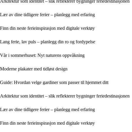
Arkitektur som identitet – slik reflekterer bygninger feriedestinasjonen
Lær av dine tidligere ferier – planlegg med erfaring
Finn din neste ferieinspirasjon med digitale verktøy
Lang ferie, lav puls – planlegg din ro og fordypelse
Vår i sommerhuset: Nyt naturens oppvåkning
Moderne plakater med tidløst design
Guide: Hvordan velge gardiner som passer til hjemmet ditt
Arkitektur som identitet – slik reflekterer bygninger feriedestinasjonen
Lær av dine tidligere ferier – planlegg med erfaring
Finn din neste ferieinspirasjon med digitale verktøy