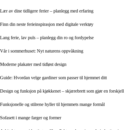
Lær av dine tidligere ferier – planlegg med erfaring
Finn din neste ferieinspirasjon med digitale verktøy
Lang ferie, lav puls – planlegg din ro og fordypelse
Vår i sommerhuset: Nyt naturens oppvåkning
Moderne plakater med tidløst design
Guide: Hvordan velge gardiner som passer til hjemmet ditt
Design og funksjon på kjøkkenet – skjærebrett som gjør en forskjell
Funksjonelle og stilrene hyller til hjemmets mange formål
Sofasett i mange farger og former