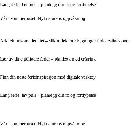
Lang ferie, lav puls – planlegg din ro og fordypelse
Vår i sommerhuset: Nyt naturens oppvåkning
Arkitektur som identitet – slik reflekterer bygninger feriedestinasjonen
Lær av dine tidligere ferier – planlegg med erfaring
Finn din neste ferieinspirasjon med digitale verktøy
Lang ferie, lav puls – planlegg din ro og fordypelse
Vår i sommerhuset: Nyt naturens oppvåkning