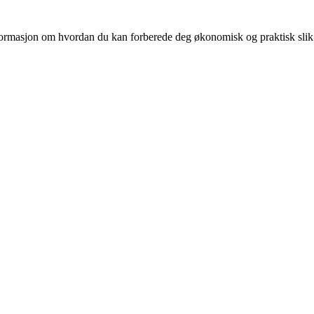
 informasjon om hvordan du kan forberede deg økonomisk og praktisk slik at