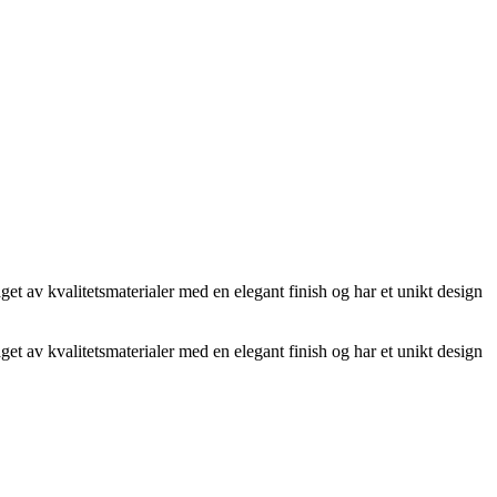
get av kvalitetsmaterialer med en elegant finish og har et unikt design
get av kvalitetsmaterialer med en elegant finish og har et unikt design