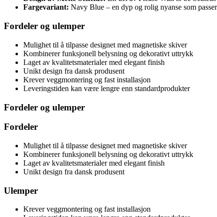
Fargevariant:
Navy Blue – en dyp og rolig nyanse som passer t
Fordeler og ulemper
Mulighet til å tilpasse designet med magnetiske skiver
Kombinerer funksjonell belysning og dekorativt uttrykk
Laget av kvalitetsmaterialer med elegant finish
Unikt design fra dansk produsent
Krever veggmontering og fast installasjon
Leveringstiden kan være lengre enn standardprodukter
Fordeler og ulemper
Fordeler
Mulighet til å tilpasse designet med magnetiske skiver
Kombinerer funksjonell belysning og dekorativt uttrykk
Laget av kvalitetsmaterialer med elegant finish
Unikt design fra dansk produsent
Ulemper
Krever veggmontering og fast installasjon