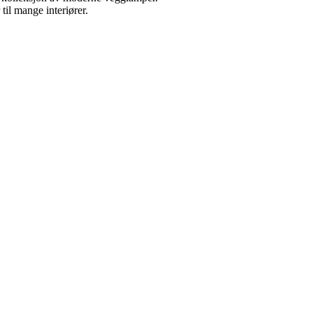
il mange interiører.