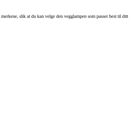
erkene, slik at du kan velge den vegglampen som passer best til ditt