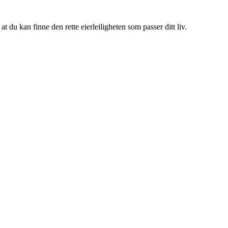
 du kan finne den rette eierleiligheten som passer ditt liv.