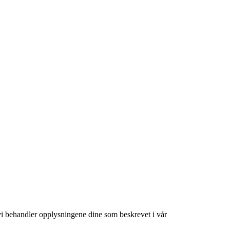
at vi behandler opplysningene dine som beskrevet i vår