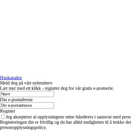
Huskanalen
Meld deg på vårt nyhetsbrev
Lær mer med ett klikk - registrer deg for vår gratis e-postserie.
Din e-postadresse
Register
Jeg aksepterer at opplysningene mine håndteres i samsvar med per
Registreringen din er frivillig og du har alltid muligheten til å trekke 
personopplysningspolicy.