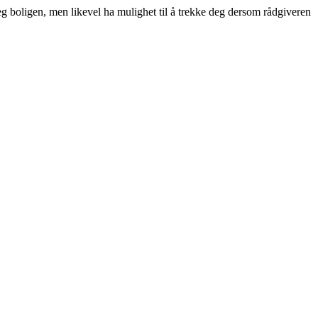
deg boligen, men likevel ha mulighet til å trekke deg dersom rådgiveren