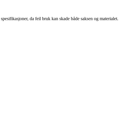
 spesifikasjoner, da feil bruk kan skade både saksen og materialet.