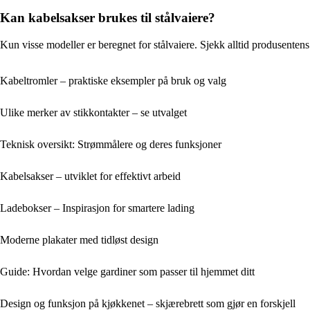
Kan kabelsakser brukes til stålvaiere?
Kun visse modeller er beregnet for stålvaiere. Sjekk alltid produsentens
Kabeltromler – praktiske eksempler på bruk og valg
Ulike merker av stikkontakter – se utvalget
Teknisk oversikt: Strømmålere og deres funksjoner
Kabelsakser – utviklet for effektivt arbeid
Ladebokser – Inspirasjon for smartere lading
Moderne plakater med tidløst design
Guide: Hvordan velge gardiner som passer til hjemmet ditt
Design og funksjon på kjøkkenet – skjærebrett som gjør en forskjell