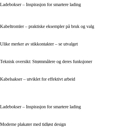
Ladebokser – Inspirasjon for smartere lading
Kabeltromler – praktiske eksempler på bruk og valg
Ulike merker av stikkontakter – se utvalget
Teknisk oversikt: Strømmålere og deres funksjoner
Kabelsakser – utviklet for effektivt arbeid
Ladebokser – Inspirasjon for smartere lading
Moderne plakater med tidløst design