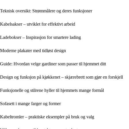
Teknisk oversikt: Strømmålere og deres funksjoner
Kabelsakser – utviklet for effektivt arbeid
Ladebokser – Inspirasjon for smartere lading
Moderne plakater med tidløst design
Guide: Hvordan velge gardiner som passer til hjemmet ditt
Design og funksjon på kjøkkenet – skjærebrett som gjør en forskjell
Funksjonelle og stilrene hyller til hjemmets mange formål
Sofasett i mange farger og former
Kabeltromler – praktiske eksempler på bruk og valg