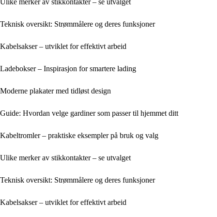
Ulike merker av stikkontakter – se utvalget
Teknisk oversikt: Strømmålere og deres funksjoner
Kabelsakser – utviklet for effektivt arbeid
Ladebokser – Inspirasjon for smartere lading
Moderne plakater med tidløst design
Guide: Hvordan velge gardiner som passer til hjemmet ditt
Kabeltromler – praktiske eksempler på bruk og valg
Ulike merker av stikkontakter – se utvalget
Teknisk oversikt: Strømmålere og deres funksjoner
Kabelsakser – utviklet for effektivt arbeid